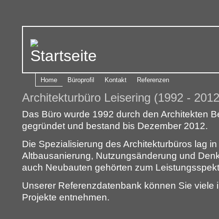
Home
Büroprofil
Kontakt
Referenzen
Architekturbüro Leisering (1992 - 2012
Das Büro wurde 1992 durch den Architekten B
gegründet und bestand bis Dezember 2012.
Die Spezialisierung des Architekturbüros lag i
Altbausanierung, Nutzungsänderung und Denk
auch Neubauten gehörten zum Leistungsspek
Unserer Referenzdatenbank können Sie viele 
Projekte entnehmen.