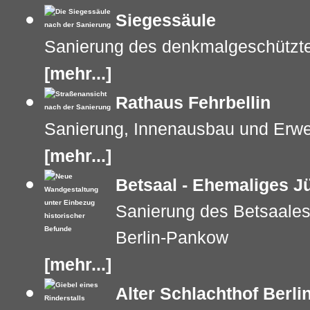
Siegessäule
Sanierung des denkmalgeschützt
[mehr...]
Rathaus Fehrbellin
Sanierung, Innenausbau und Erwe
[mehr...]
Betsaal - Ehemaliges 
Sanierung des Betsaale
Berlin-Pankow
[mehr...]
Alter Schlachthof Berli