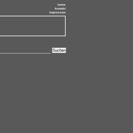
home
kontakt
impressum